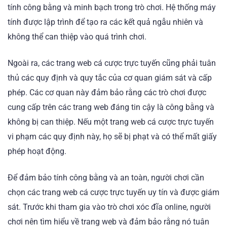
tính công bằng và minh bạch trong trò chơi. Hệ thống máy
tính được lập trình để tạo ra các kết quả ngẫu nhiên và
không thể can thiệp vào quá trình chơi.
Ngoài ra, các trang web cá cược trực tuyến cũng phải tuân
thủ các quy định và quy tắc của cơ quan giám sát và cấp
phép. Các cơ quan này đảm bảo rằng các trò chơi được
cung cấp trên các trang web đáng tin cậy là công bằng và
không bị can thiệp. Nếu một trang web cá cược trực tuyến
vi phạm các quy định này, họ sẽ bị phạt và có thể mất giấy
phép hoạt động.
Để đảm bảo tính công bằng và an toàn, người chơi cần
chọn các trang web cá cược trực tuyến uy tín và được giám
sát. Trước khi tham gia vào trò chơi xóc đĩa online, người
chơi nên tìm hiểu về trang web và đảm bảo rằng nó tuân