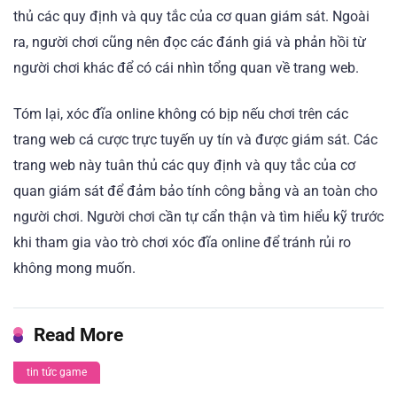
thủ các quy định và quy tắc của cơ quan giám sát. Ngoài
ra, người chơi cũng nên đọc các đánh giá và phản hồi từ
người chơi khác để có cái nhìn tổng quan về trang web.
Tóm lại, xóc đĩa online không có bịp nếu chơi trên các
trang web cá cược trực tuyến uy tín và được giám sát. Các
trang web này tuân thủ các quy định và quy tắc của cơ
quan giám sát để đảm bảo tính công bằng và an toàn cho
người chơi. Người chơi cần tự cẩn thận và tìm hiểu kỹ trước
khi tham gia vào trò chơi xóc đĩa online để tránh rủi ro
không mong muốn.
Read More
tin tức game