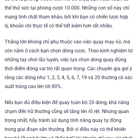
thể thử sức tại phòng cược 10.000. Những con số này chỉ
mang tính chất tham khảo, bởi khi bạn có chiến lược hợp
lý, khoản chi thực tế có thể tiết kiệm hơn rất nhiều.
Thắng lớn không chỉ phụ thuộc vào việc quay may rủi, mà
còn nằm ở cách bạn chọn dòng cược. Theo kinh nghiệm từ
những tay chơi lão luyện, việc lựa chọn dòng quay đúng
thời điểm đóng vai trò rất quan trọng. Các chuyên gia gợi ý
rằng các dòng như 1, 2, 3, 4, 5, 6, 7, 19 và 20 thường có xác
suất trúng cao lên tới 80%.
Nếu bạn đủ điều kiện để quay toàn bộ 20 dòng, khả năng
chạm đến hũ thưởng cũng sẽ tăng lên rõ rệt. Nhưng quan
trọng nhất, hãy tránh sử dụng tính năng quay tự động
trong giai đoạn săn thưởng. Bởi vì điều này có thể khiến