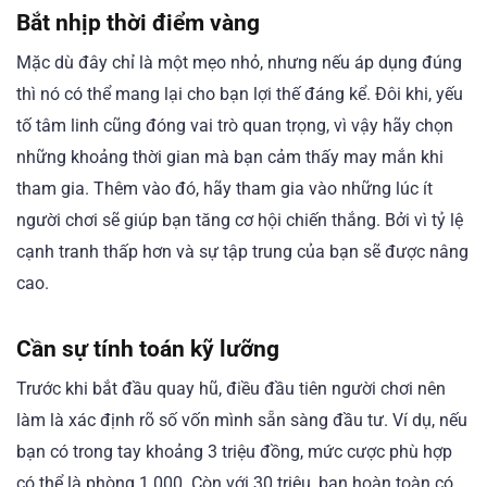
Bắt nhịp thời điểm vàng
Mặc dù đây chỉ là một mẹo nhỏ, nhưng nếu áp dụng đúng
thì nó có thể mang lại cho bạn lợi thế đáng kể. Đôi khi, yếu
tố tâm linh cũng đóng vai trò quan trọng, vì vậy hãy chọn
những khoảng thời gian mà bạn cảm thấy may mắn khi
tham gia. Thêm vào đó, hãy tham gia vào những lúc ít
người chơi sẽ giúp bạn tăng cơ hội chiến thắng. Bởi vì tỷ lệ
cạnh tranh thấp hơn và sự tập trung của bạn sẽ được nâng
cao.
Cần sự tính toán kỹ lưỡng
Trước khi bắt đầu quay hũ, điều đầu tiên người chơi nên
làm là xác định rõ số vốn mình sẵn sàng đầu tư. Ví dụ, nếu
bạn có trong tay khoảng 3 triệu đồng, mức cược phù hợp
có thể là phòng 1.000. Còn với 30 triệu, bạn hoàn toàn có