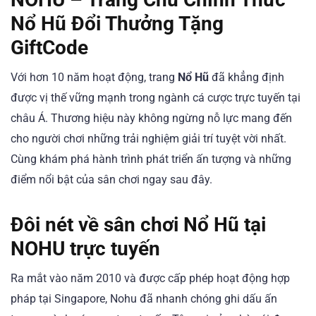
Nổ Hũ Đổi Thưởng Tặng
GiftCode
Với hơn 10 năm hoạt động, trang
Nổ Hũ
đã khẳng định
được vị thế vững mạnh trong ngành cá cược trực tuyến tại
châu Á. Thương hiệu này không ngừng nỗ lực mang đến
cho người chơi những trải nghiệm giải trí tuyệt vời nhất.
Cùng khám phá hành trình phát triển ấn tượng và những
điểm nổi bật của sân chơi ngay sau đây.
Đôi nét về sân chơi Nổ Hũ tại
NOHU trực tuyến
Ra mắt vào năm 2010 và được cấp phép hoạt động hợp
pháp tại Singapore, Nohu đã nhanh chóng ghi dấu ấn