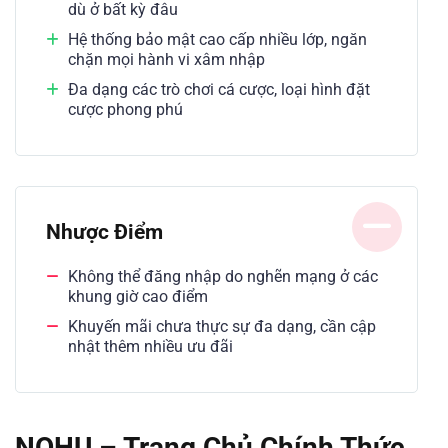
dù ở bất kỳ đâu
Hệ thống bảo mật cao cấp nhiều lớp, ngăn
chặn mọi hành vi xâm nhập
Đa dạng các trò chơi cá cược, loại hình đặt
cược phong phú
Nhược Điểm
Không thể đăng nhập do nghẽn mạng ở các
khung giờ cao điểm
Khuyến mãi chưa thực sự đa dạng, cần cập
nhật thêm nhiều ưu đãi
NOHU – Trang Chủ Chính Thức