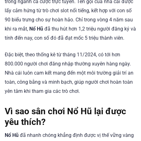
trong ngành cá cược trực tuyến. Tên gọi của nhà cái được
lấy cảm hứng từ trò chơi slot nổi tiếng, kết hợp với con số
90 biểu trưng cho sự hoàn hảo. Chỉ trong vòng 4 năm sau
khi ra mắt,
Nổ Hũ
đã thu hút hơn 1,2 triệu người đăng ký và
tính đến nay, con số đó đã đạt mốc 5 triệu thành viên.
Đặc biệt, theo thống kê từ tháng 11/2024, có tới hơn
800.000 người chơi đăng nhập thường xuyên hàng ngày.
Nhà cái luôn cam kết mang đến một môi trường giải trí an
toàn, công bằng và minh bạch, giúp người chơi hoàn toàn
yên tâm khi tham gia các trò chơi.
Vì sao sân chơi Nổ Hũ lại được
yêu thích?
Nổ Hũ
đã nhanh chóng khẳng định được vị thế vững vàng