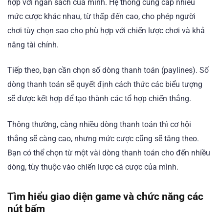
hợp với ngân sách của mình. Hệ thống cung cấp nhiều
mức cược khác nhau, từ thấp đến cao, cho phép người
chơi tùy chọn sao cho phù hợp với chiến lược chơi và khả
năng tài chính.
Tiếp theo, bạn cần chọn số dòng thanh toán (paylines). Số
dòng thanh toán sẽ quyết định cách thức các biểu tượng
sẽ được kết hợp để tạo thành các tổ hợp chiến thắng.
Thông thường, càng nhiều dòng thanh toán thì cơ hội
thắng sẽ càng cao, nhưng mức cược cũng sẽ tăng theo.
Bạn có thể chọn từ một vài dòng thanh toán cho đến nhiều
dòng, tùy thuộc vào chiến lược cá cược của mình.
Tìm hiểu giao diện game và chức năng các
nút bấm