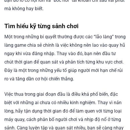
bạn bỏ lỡ cơ hội lớn và “bốc hơi” tài khoản chỉ sau vài phút
mà không hay biết.
Tìm hiểu kỹ từng sảnh chơi
Một trong những bí quyết thường được các “lão làng” trong
làng game chia sẻ chính là việc không nên lao vào quay hũ
ngay khi vừa đăng nhập. Thay vào đó, bạn nên đầu tư
chút thời gian để quan sát và phân tích từng khu vực chơi.
Đây là một trong những yếu tố giúp người mới hạn chế rủi
ro và tăng dần cơ hội chiến thắng.
Việc thua trong giai đoạn đầu là điều khá phổ biến, đặc
biệt với những ai chưa có nhiều kinh nghiệm. Thay vì nản
lòng, hãy tận dụng thời gian đó để làm quen với từng loại
máy quay, cách phân bố người chơi và nhịp độ nổ ở từng
sảnh. Càng luyện tập và quan sát nhiều, bạn sẽ càng nhạy