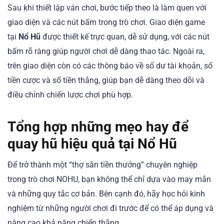
Sau khi thiết lập ván chơi, bước tiếp theo là làm quen với
giao diện và các nút bấm trong trò chơi. Giao diện game
tại
Nổ Hũ
được thiết kế trực quan, dễ sử dụng, với các nút
bấm rõ ràng giúp người chơi dễ dàng thao tác. Ngoài ra,
trên giao diện còn có các thông báo về số dư tài khoản, số
tiền cược và số tiền thắng, giúp bạn dễ dàng theo dõi và
điều chỉnh chiến lược chơi phù hợp.
Tổng hợp những mẹo hay để
quay hũ hiệu quả tại Nổ Hũ
Để trở thành một “thợ săn tiền thưởng” chuyên nghiệp
trong trò chơi NOHU, bạn không thể chỉ dựa vào may mắn
và những quy tắc cơ bản. Bên cạnh đó, hãy học hỏi kinh
nghiệm từ những người chơi đi trước để có thể áp dụng và
nâng cao khả năng chiến thắng.