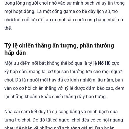
trong lòng người chơi nhờ vào sự minh bạch và uy tín trong
mọi hoạt động. Là một cổng game có bề dày lịch sử, trò
chơi luôn nỗ lực để tạo ra một sân chơi công bằng nhất có
thể.
Tỷ lệ chiến thắng ấn tượng, phần thưởng
hấp dẫn
Một ưu điểm nổi bật không thể bỏ qua là tỷ lệ
Nổ Hũ
cực
kỳ hấp dẫn, mang lại cơ hội săn thưởng lớn cho mọi người
chơi. Dù là người mới hay đã có kinh nghiệm lâu năm, bạn
vẫn có cơ hội chiến thắng với tỷ lệ được đảm bảo cao, đem
lại những khoảnh khắc chiến thắng đầy hào hứng.
Nhà cái cam kết duy trì sự công bằng và minh bạch qua
từng trò chơi. Do đó tất cả người chơi đều có cơ hội ngang
nhau để nhận về những phần thưởng giá trị. Bạn hoàn