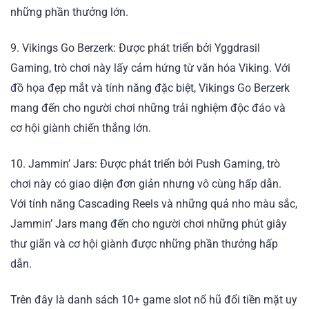
những phần thưởng lớn.
9. Vikings Go Berzerk: Được phát triển bởi Yggdrasil
Gaming, trò chơi này lấy cảm hứng từ văn hóa Viking. Với
đồ họa đẹp mắt và tính năng đặc biệt, Vikings Go Berzerk
mang đến cho người chơi những trải nghiệm độc đáo và
cơ hội giành chiến thắng lớn.
10. Jammin’ Jars: Được phát triển bởi Push Gaming, trò
chơi này có giao diện đơn giản nhưng vô cùng hấp dẫn.
Với tính năng Cascading Reels và những quả nho màu sắc,
Jammin’ Jars mang đến cho người chơi những phút giây
thư giãn và cơ hội giành được những phần thưởng hấp
dẫn.
Trên đây là danh sách 10+ game slot nổ hũ đổi tiền mặt uy