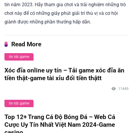
tín năm 2023. Hãy tham gia chơi và trải nghiệm những trò
chơi này để có những giây phút giải trí thú vị và cơ hội
giành được những phần thưởng hấp dẫn.
Read More
tin tức game
Xóc đĩa online uy tín – Tải game xóc đĩa ăn
tiền thật-game tài xỉu đổi tiền thậtt
11449
tin tức game
Top 12+ Trang Cá Độ Bóng Đá – Web Cá
Cược Uy Tín Nhất Việt Nam 2024-Game
casino