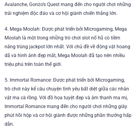
Avalanche, Gonzo’s Quest mang đến cho người chơi những
trải nghiệm độc đáo và cơ hội giành chiến thắng lớn.
4. Mega Moolah: Được phát triển bởi Microgaming, Mega
Moolah là một trong những trò chơi slot nổ hũ có tiềm
năng trúng jackpot lớn nhất. Với chủ đề về động vật hoang
dã và hình ảnh đẹp mắt, Mega Moolah đã tạo nên nhiều
triệu phú trên toàn thế giới.
5. Immortal Romance: Được phát triển bởi Microgaming,
trò chơi này kể câu chuyện tình yêu bất diệt giữa các nhân
vật ma cà rồng. Với đồ họa tuyệt đẹp và âm thanh ma mị,
Immortal Romance mang đến cho người chơi những giây
phút hồi hộp và cơ hội giành được những phần thưởng hấp
dẫn.