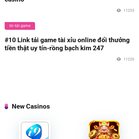
11255
tin tức game
#10 Link tải game tài xỉu online đổi thưởng
tiền thật uy tín-rồng bạch kim 247
11226
New Casinos