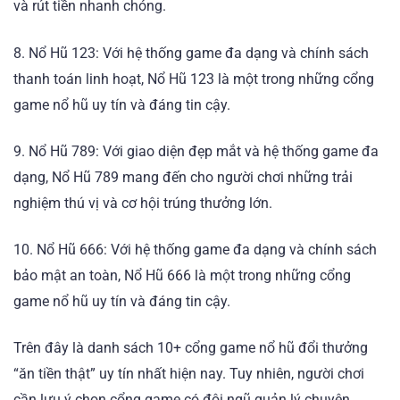
và rút tiền nhanh chóng.
8. Nổ Hũ 123: Với hệ thống game đa dạng và chính sách
thanh toán linh hoạt, Nổ Hũ 123 là một trong những cổng
game nổ hũ uy tín và đáng tin cậy.
9. Nổ Hũ 789: Với giao diện đẹp mắt và hệ thống game đa
dạng, Nổ Hũ 789 mang đến cho người chơi những trải
nghiệm thú vị và cơ hội trúng thưởng lớn.
10. Nổ Hũ 666: Với hệ thống game đa dạng và chính sách
bảo mật an toàn, Nổ Hũ 666 là một trong những cổng
game nổ hũ uy tín và đáng tin cậy.
Trên đây là danh sách 10+ cổng game nổ hũ đổi thưởng
“ăn tiền thật” uy tín nhất hiện nay. Tuy nhiên, người chơi
cần lưu ý chọn cổng game có đội ngũ quản lý chuyên