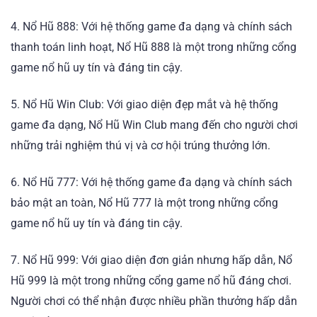
4. Nổ Hũ 888: Với hệ thống game đa dạng và chính sách
thanh toán linh hoạt, Nổ Hũ 888 là một trong những cổng
game nổ hũ uy tín và đáng tin cậy.
5. Nổ Hũ Win Club: Với giao diện đẹp mắt và hệ thống
game đa dạng, Nổ Hũ Win Club mang đến cho người chơi
những trải nghiệm thú vị và cơ hội trúng thưởng lớn.
6. Nổ Hũ 777: Với hệ thống game đa dạng và chính sách
bảo mật an toàn, Nổ Hũ 777 là một trong những cổng
game nổ hũ uy tín và đáng tin cậy.
7. Nổ Hũ 999: Với giao diện đơn giản nhưng hấp dẫn, Nổ
Hũ 999 là một trong những cổng game nổ hũ đáng chơi.
Người chơi có thể nhận được nhiều phần thưởng hấp dẫn