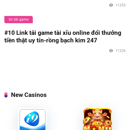
11255
tin tức game
#10 Link tải game tài xỉu online đổi thưởng
tiền thật uy tín-rồng bạch kim 247
11226
New Casinos