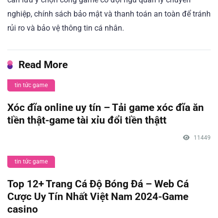
nghiệp, chính sách bảo mật và thanh toán an toàn để tránh
rủi ro và bảo vệ thông tin cá nhân.
Read More
tin tức game
Xóc đĩa online uy tín – Tải game xóc đĩa ăn
tiền thật-game tài xỉu đổi tiền thậtt
11449
tin tức game
Top 12+ Trang Cá Độ Bóng Đá – Web Cá
Cược Uy Tín Nhất Việt Nam 2024-Game
casino