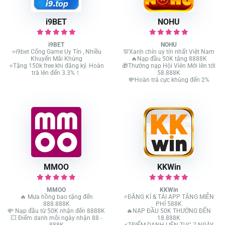
i9BET
NOHU
i9BET
NOHU
⭐️i9bet Cổng Game Uy Tín , Nhiều
💯Xanh chín uy tín nhất Việt Nam
Khuyến Mãi Khủng
🔥Nạp đầu 50K tặng 8888K
⭐️Tặng 150k free khi đăng ký. Hoàn
🎁Thưởng nạp Hội Viên Mới lên tới
trả lên đến 3.3%！
58.888K
💸Hoàn trả cực khủng đến 2%
MMOO
KKWin
MMOO
KKWin
🔥 Mưa hồng bao tặng đến
⚡️ĐĂNG KÍ & TẢI APP TẶNG MIỄN
888.888K
PHÍ 588K
💸 Nạp đầu từ 50K nhận đến 8888K
🔥NẠP ĐẦU 50K THƯỞNG ĐẾN
💥 Điểm danh mỗi ngày nhận 88 -
18.888K