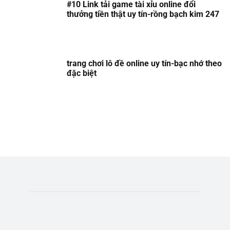
#10 Link tải game tài xỉu online đổi
thưởng tiền thật uy tín-rồng bạch kim 247
trang chơi lô đề online uy tín-bạc nhớ theo
đặc biệt