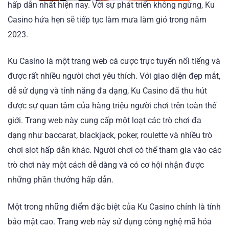
hấp dẫn nhất hiện nay. Với sự phát triển không ngừng, Ku
Casino hứa hẹn sẽ tiếp tục làm mưa làm gió trong năm
2023.
Ku Casino là một trang web cá cược trực tuyến nổi tiếng và
được rất nhiều người chơi yêu thích. Với giao diện đẹp mắt,
dễ sử dụng và tính năng đa dạng, Ku Casino đã thu hút
được sự quan tâm của hàng triệu người chơi trên toàn thế
giới. Trang web này cung cấp một loạt các trò chơi đa
dạng như baccarat, blackjack, poker, roulette và nhiều trò
chơi slot hấp dẫn khác. Người chơi có thể tham gia vào các
trò chơi này một cách dễ dàng và có cơ hội nhận được
những phần thưởng hấp dẫn.
Một trong những điểm đặc biệt của Ku Casino chính là tính
bảo mật cao. Trang web này sử dụng công nghệ mã hóa