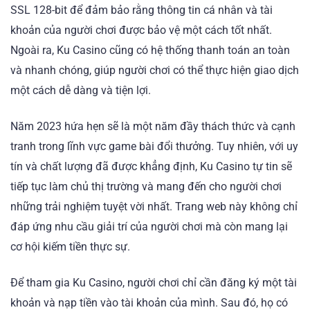
SSL 128-bit để đảm bảo rằng thông tin cá nhân và tài
khoản của người chơi được bảo vệ một cách tốt nhất.
Ngoài ra, Ku Casino cũng có hệ thống thanh toán an toàn
và nhanh chóng, giúp người chơi có thể thực hiện giao dịch
một cách dễ dàng và tiện lợi.
Năm 2023 hứa hẹn sẽ là một năm đầy thách thức và cạnh
tranh trong lĩnh vực game bài đổi thưởng. Tuy nhiên, với uy
tín và chất lượng đã được khẳng định, Ku Casino tự tin sẽ
tiếp tục làm chủ thị trường và mang đến cho người chơi
những trải nghiệm tuyệt vời nhất. Trang web này không chỉ
đáp ứng nhu cầu giải trí của người chơi mà còn mang lại
cơ hội kiếm tiền thực sự.
Để tham gia Ku Casino, người chơi chỉ cần đăng ký một tài
khoản và nạp tiền vào tài khoản của mình. Sau đó, họ có