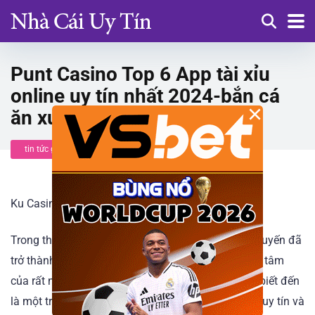
Punt Casino Top 6 App tài xỉu
online uy tín nhất 2024-bắn cá
×
ăn xu đổi thưởng
tin tức game
Ku Casino – Top game bài đổi thưởng uy tín 2023
Trong thời đại công nghệ 4.0, việc chơi game trực tuyến đã
trở thành một trào lưu phổ biến và thu hút sự quan tâm
của rất nhiều người. Trong số đó, Ku Casino được biết đến
là một trong những nền tảng game bài đổi thưởng uy tín và