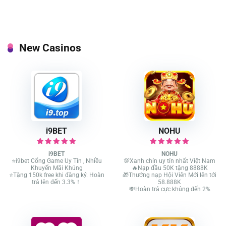
New Casinos
i9BET
NOHU
i9BET
NOHU
⭐️i9bet Cổng Game Uy Tín , Nhiều
💯Xanh chín uy tín nhất Việt Nam
Khuyến Mãi Khủng
🔥Nạp đầu 50K tặng 8888K
⭐️Tặng 150k free khi đăng ký. Hoàn
🎁Thưởng nạp Hội Viên Mới lên tới
trả lên đến 3.3%！
58.888K
💸Hoàn trả cực khủng đến 2%