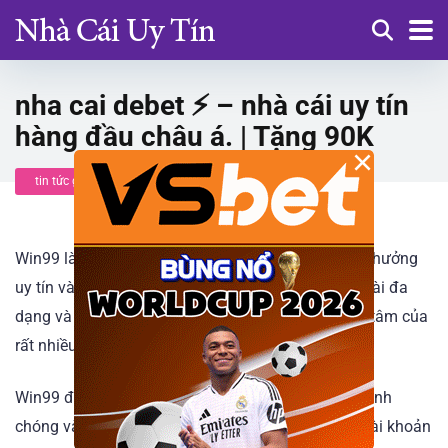
nha cai debet ⚡️ – nhà cái uy tín
hàng đầu châu á. | Tặng 90K
×
tin tức game
Win99 là một trong những nền tảng game bài đổi thưởng
uy tín và nổi tiếng tại Việt Nam. Với hơn 19 game bài đa
dạng và hấp dẫn, Win99 đã thu hút được sự quan tâm của
rất nhiều người chơi.
Win99 được đánh giá cao về tính năng nạp rút nhanh
chóng và an toàn. Người chơi có thể nạp tiền vào tài khoản