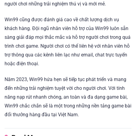
người chơi những trải nghiệm thú vị và mới mẻ.
Win99 cũng được đánh giá cao về chất lượng dịch vụ
khách hàng. Đội ngũ nhân viên hỗ trợ của Win99 luôn sẵn
sàng giải đáp mọi thắc mắc và hỗ trợ người chơi trong quá
trình chơi game. Người chơi có thể liên hệ với nhân viên hỗ
trợ thông qua các kênh liên lạc như email, chat trực tuyến
hoặc điện thoại.
Năm 2023, Win99 hứa hẹn sẽ tiếp tục phát triển và mang
đến những trải nghiệm tuyệt vời cho người chơi. Với tính
năng nạp rút nhanh chóng, an toàn và đa dạng game bài,
Win99 chắc chắn sẽ là một trong những nền tảng game bài
đổi thưởng hàng đầu tại Việt Nam.