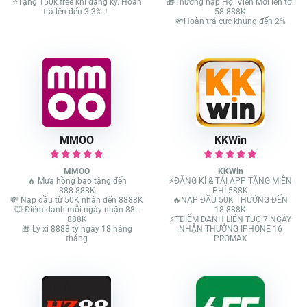
⭐️Tặng 150k free khi đăng ký. Hoàn
🎁Thưởng nạp Hội Viên Mới lên tới
trả lên đến 3.3%！
58.888K
💸Hoàn trả cực khủng đến 2%
MMOO
KKWin
MMOO
KKWin
🔥 Mưa hồng bao tặng đến
⚡️ĐĂNG KÍ & TẢI APP TẶNG MIỄN
888.888K
PHÍ 588K
💸 Nạp đầu từ 50K nhận đến 8888K
🔥NẠP ĐẦU 50K THƯỞNG ĐẾN
💥 Điểm danh mỗi ngày nhận 88 -
18.888K
888K
⚡️TĐIỂM DANH LIÊN TỤC 7 NGÀY
🎁 Lỳ xì 8888 tỷ ngày 18 hàng
NHẬN THƯỞNG IPHONE 16
tháng
PROMAX