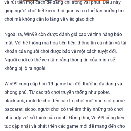
và rút tiền một cách dễ dàng chỉ trong vài phút. Điều này
giúp người chơi tiết kiệm thời gian và có thể tận hưởng trò
chơi mà không cần lo lắng về việc giao dịch.
Ngoài ra, Win99 còn được đánh giá cao về tính năng bảo
mật. Với hệ thống mã hóa tiên tiến, thông tin cá nhân và tài
khoản của người chơi được bảo vệ một cách tuyệt đối.
Người chơi có thể yên tâm rằng thông tin của mình sẽ
không bị lộ ra ngoài.
Win99 cung cấp hơn 19 game bài đổi thưởng đa dạng và
phong phú. Từ các trò chơi truyền thống như poker,
blackjack, roulette cho đến các trò chơi mới như slot game,
baccarat, sicbo, người chơi có thể tìm thấy những trò chơi
phù hợp với sở thích của mình. Đồng thời, Win99 cũng liên
tục cập nhật và phát triển các game mới để mang đến cho