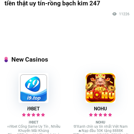
tiền thật uy tín-rồng bạch kim 247
11226
New Casinos
i9BET
NOHU
i9BET
NOHU
⭐️i9bet Cổng Game Uy Tín , Nhiều
💯Xanh chín uy tín nhất Việt Nam
Khuyến Mãi Khủng
🔥Nạp đầu 50K tặng 8888K