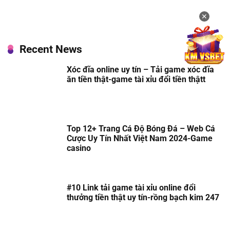
✕
Recent News
Xóc đĩa online uy tín – Tải game xóc đĩa
ăn tiền thật-game tài xỉu đổi tiền thậtt
Top 12+ Trang Cá Độ Bóng Đá – Web Cá
Cược Uy Tín Nhất Việt Nam 2024-Game
casino
#10 Link tải game tài xỉu online đổi
thưởng tiền thật uy tín-rồng bạch kim 247