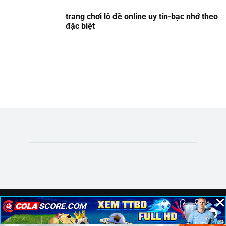
trang chơi lô đề online uy tín-bạc nhớ theo
đặc biệt
×
×
×
© Copyright 2023 | Nhà cái tặng tiền . All Rights Reserved | Telegram：
@Nhacai8899