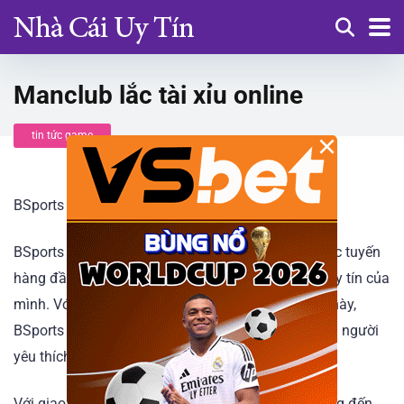
Manclub lắc tài xỉu online
×
tin tức game
BSports Đẳng Cấp Game Bài Hoàng Gia Uy Tín
BSports là một trong những nền tảng game bài trực tuyến
hàng đầu tại Việt Nam, nổi tiếng với đẳng cấp và uy tín của
mình. Với hơn 10 năm kinh nghiệm trong lĩnh vực này,
BSports đã trở thành điểm đến lý tưởng cho những người
yêu thích game bài hoàng gia.
Với giao diện đẹp mắt và dễ sử dụng, BSports mang đến