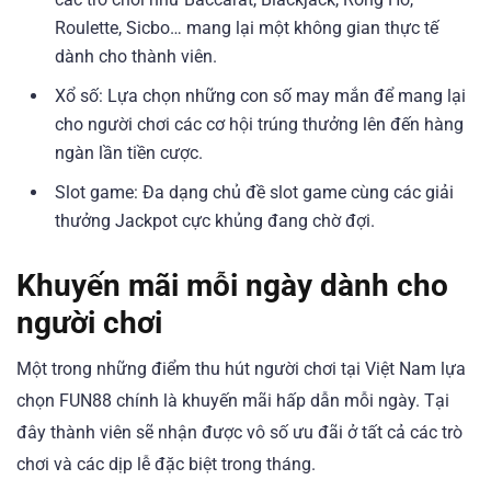
Roulette, Sicbo… mang lại một không gian thực tế
dành cho thành viên.
Xổ số: Lựa chọn những con số may mắn để mang lại
cho người chơi các cơ hội trúng thưởng lên đến hàng
ngàn lần tiền cược.
Slot game: Đa dạng chủ đề slot game cùng các giải
thưởng Jackpot cực khủng đang chờ đợi.
Khuyến mãi mỗi ngày dành cho
người chơi
Một trong những điểm thu hút người chơi tại Việt Nam lựa
chọn FUN88 chính là khuyến mãi hấp dẫn mỗi ngày. Tại
đây thành viên sẽ nhận được vô số ưu đãi ở tất cả các trò
chơi và các dịp lễ đặc biệt trong tháng.