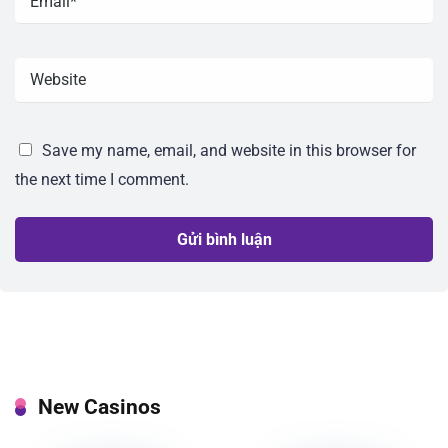
Save my name, email, and website in this browser for
the next time I comment.
New Casinos