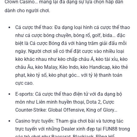
Crown Casino… mang lại đa dạng sự lựa chọn hấp dẫn
dành cho người chơi.
Cá cược thể thao: Đa dạng loại hình cá cược thể thao
như cá cược bóng chuyền, bóng rổ, golf, bida… đặc
biệt là Cá cược Bóng đá với hàng trăm giải đấu mỗi
ngày. Người chơi sẽ có thể đặt cược vào nhiều loại
kèo khác nhau như kèo chấp châu Á, kèo tài xỉu, kèo
châu Âu, kèo Malay, Kèo Indo, kèo Handicap, kèo thẻ
phạt, kèo tỷ số, kèo phạt góc… với tỷ lệ thanh toán
cực cao.
E-sports: Cá cược thể thao điện tử với đa dạng bộ
môn như Liên minh huyền thoại, Dota 2, Cược
Counter-Strike: Global Offensive, King of Glory…
Casino trực tuyến: Tham gia chơi bài và tương tác
trực tuyến với những Dealer xinh đẹp tại FUN88 trong
các trò chơi như Baccarat, Blackjack, Rồng Hổ,