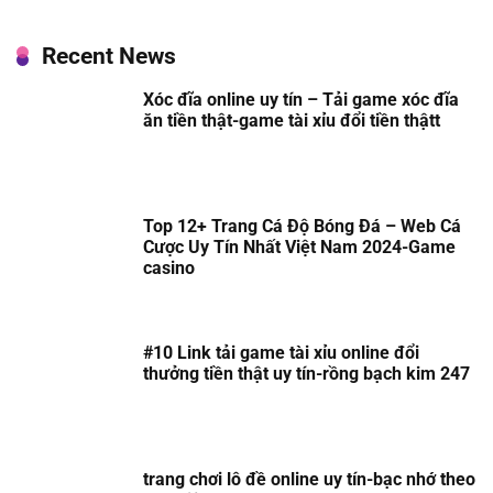
Recent News
Xóc đĩa online uy tín – Tải game xóc đĩa
ăn tiền thật-game tài xỉu đổi tiền thậtt
Top 12+ Trang Cá Độ Bóng Đá – Web Cá
Cược Uy Tín Nhất Việt Nam 2024-Game
casino
#10 Link tải game tài xỉu online đổi
thưởng tiền thật uy tín-rồng bạch kim 247
trang chơi lô đề online uy tín-bạc nhớ theo