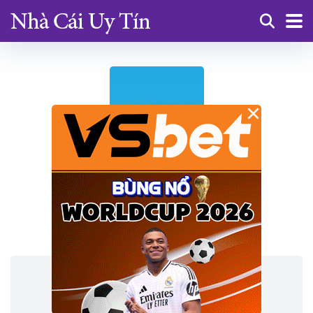
×
fun88
Tặng ngay 28.888.000đ cho lần nạp đầu
Tặng ngay:
28.880.000đ