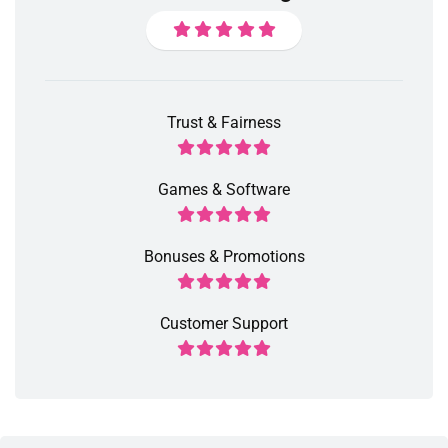
Trust & Fairness
Games & Software
Bonuses & Promotions
Customer Support