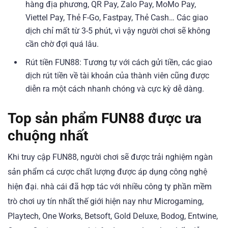
hàng địa phương, QR Pay, Zalo Pay, MoMo Pay,
Viettel Pay, Thẻ F-Go, Fastpay, Thẻ Cash… Các giao
dịch chỉ mất từ 3-5 phút, vì vậy người chơi sẽ không
cần chờ đợi quá lâu.
Rút tiền FUN88: Tương tự với cách gửi tiền, các giao
dịch rút tiền về tài khoản của thành viên cũng được
diễn ra một cách nhanh chóng và cực kỳ dễ dàng.
Top sản phẩm FUN88 được ưa
chuộng nhất
Khi truy cập FUN88, người chơi sẽ được trải nghiệm ngàn
sản phẩm cá cược chất lượng được áp dụng công nghệ
hiện đại. nhà cái đã hợp tác với nhiều công ty phần mềm
trò chơi uy tín nhất thế giới hiện nay như Microgaming,
Playtech, One Works, Betsoft, Gold Deluxe, Bodog, Entwine,