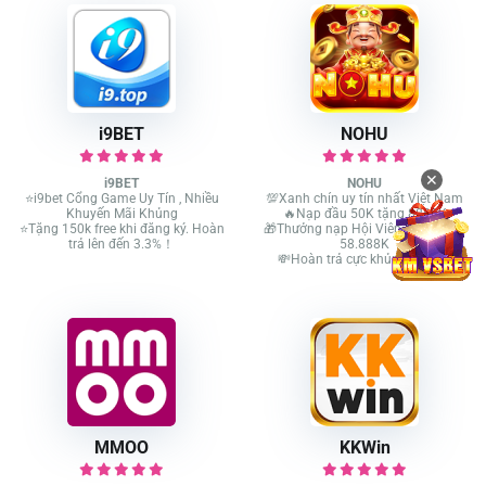
i9BET
NOHU
✕
i9BET
NOHU
⭐️i9bet Cổng Game Uy Tín , Nhiều
💯Xanh chín uy tín nhất Việt Nam
Khuyến Mãi Khủng
🔥Nạp đầu 50K tặng 8888K
⭐️Tặng 150k free khi đăng ký. Hoàn
🎁Thưởng nạp Hội Viên Mới lên tới
trả lên đến 3.3%！
58.888K
💸Hoàn trả cực khủng đến 2%
MMOO
KKWin