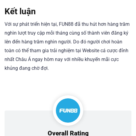
Kết luận
Với sự phát triển hiện tại, FUN88 đã thu hút hơn hàng trăm
nghìn lượt truy cập mỗi tháng cùng số thành viên đăng ký
lên đến hàng trăm nghìn người. Do đó người chơi hoàn
toàn có thể tham gia trải nghiệm tại Website cá cược đỉnh
nhất Châu Á ngay hôm nay với nhiều khuyến mãi cực
khủng đang chờ đợi.
Overall Rating