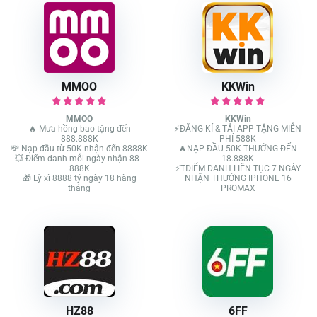
MMOO
KKWin
MMOO
KKWin
🔥 Mưa hồng bao tặng đến
⚡️ĐĂNG KÍ & TẢI APP TẶNG MIỄN
888.888K
PHÍ 588K
💸 Nạp đầu từ 50K nhận đến 8888K
🔥NẠP ĐẦU 50K THƯỞNG ĐẾN
💥 Điểm danh mỗi ngày nhận 88 -
18.888K
888K
⚡️TĐIỂM DANH LIÊN TỤC 7 NGÀY
🎁 Lỳ xì 8888 tỷ ngày 18 hàng
NHẬN THƯỞNG IPHONE 16
tháng
PROMAX
HZ88
6FF