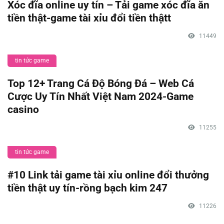
Xóc đĩa online uy tín – Tải game xóc đĩa ăn
tiền thật-game tài xỉu đổi tiền thậtt
11449
tin tức game
Top 12+ Trang Cá Độ Bóng Đá – Web Cá
Cược Uy Tín Nhất Việt Nam 2024-Game
casino
11255
tin tức game
#10 Link tải game tài xỉu online đổi thưởng
tiền thật uy tín-rồng bạch kim 247
11226