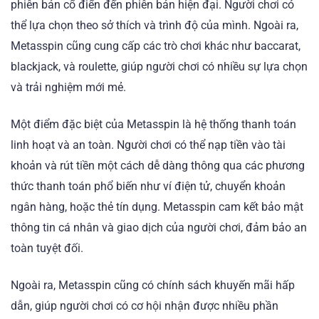
phiên bản cổ điển đến phiên bản hiện đại. Người chơi có
thể lựa chọn theo sở thích và trình độ của mình. Ngoài ra,
Metasspin cũng cung cấp các trò chơi khác như baccarat,
blackjack, và roulette, giúp người chơi có nhiều sự lựa chọn
và trải nghiệm mới mẻ.
Một điểm đặc biệt của Metasspin là hệ thống thanh toán
linh hoạt và an toàn. Người chơi có thể nạp tiền vào tài
khoản và rút tiền một cách dễ dàng thông qua các phương
thức thanh toán phổ biến như ví điện tử, chuyển khoản
ngân hàng, hoặc thẻ tín dụng. Metasspin cam kết bảo mật
thông tin cá nhân và giao dịch của người chơi, đảm bảo an
toàn tuyệt đối.
Ngoài ra, Metasspin cũng có chính sách khuyến mãi hấp
dẫn, giúp người chơi có cơ hội nhận được nhiều phần