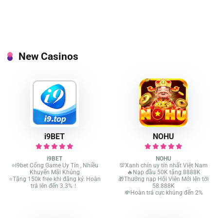
New Casinos
i9BET
NOHU
i9BET
NOHU
⭐️i9bet Cổng Game Uy Tín , Nhiều
💯Xanh chín uy tín nhất Việt Nam
Khuyến Mãi Khủng
🔥Nạp đầu 50K tặng 8888K
⭐️Tặng 150k free khi đăng ký. Hoàn
🎁Thưởng nạp Hội Viên Mới lên tới
trả lên đến 3.3%！
58.888K
💸Hoàn trả cực khủng đến 2%