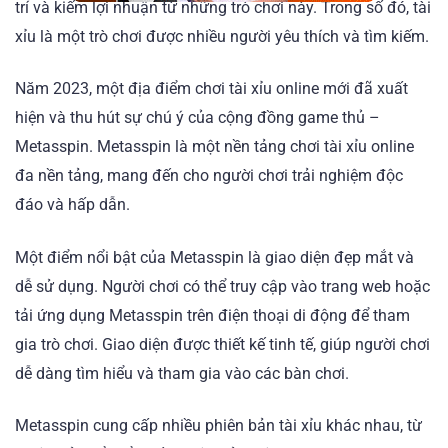
trí và kiếm lợi nhuận từ những trò chơi này. Trong số đó, tài
xỉu là một trò chơi được nhiều người yêu thích và tìm kiếm.
Năm 2023, một địa điểm chơi tài xỉu online mới đã xuất
hiện và thu hút sự chú ý của cộng đồng game thủ –
Metasspin. Metasspin là một nền tảng chơi tài xỉu online
đa nền tảng, mang đến cho người chơi trải nghiệm độc
đáo và hấp dẫn.
Một điểm nổi bật của Metasspin là giao diện đẹp mắt và
dễ sử dụng. Người chơi có thể truy cập vào trang web hoặc
tải ứng dụng Metasspin trên điện thoại di động để tham
gia trò chơi. Giao diện được thiết kế tinh tế, giúp người chơi
dễ dàng tìm hiểu và tham gia vào các bàn chơi.
Metasspin cung cấp nhiều phiên bản tài xỉu khác nhau, từ