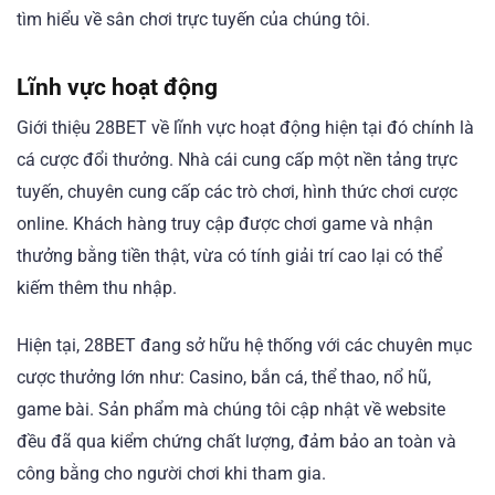
tìm hiểu về sân chơi trực tuyến của chúng tôi.
Lĩnh vực hoạt động
Giới thiệu 28BET về lĩnh vực hoạt động hiện tại đó chính là
cá cược đổi thưởng. Nhà cái cung cấp một nền tảng trực
tuyến, chuyên cung cấp các trò chơi, hình thức chơi cược
online. Khách hàng truy cập được chơi game và nhận
thưởng bằng tiền thật, vừa có tính giải trí cao lại có thể
kiếm thêm thu nhập.
Hiện tại, 28BET đang sở hữu hệ thống với các chuyên mục
cược thưởng lớn như: Casino, bắn cá, thể thao, nổ hũ,
game bài. Sản phẩm mà chúng tôi cập nhật về website
đều đã qua kiểm chứng chất lượng, đảm bảo an toàn và
công bằng cho người chơi khi tham gia.