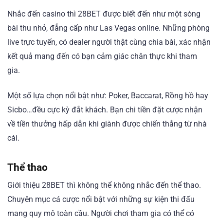
Nhắc đến casino thì 28BET được biết đến như một sòng
bài thu nhỏ, đẳng cấp như Las Vegas online. Những phòng
live trực tuyến, có dealer người thật cùng chia bài, xác nhận
kết quả mang đến có bạn cảm giác chân thực khi tham
gia.
Một số lựa chọn nổi bật như: Poker, Baccarat, Rồng hồ hay
Sicbo…đều cực kỳ đắt khách. Bạn chi tiền đặt cược nhận
về tiền thưởng hấp dẫn khi giành được chiến thắng từ nhà
cái.
Thể thao
Giới thiệu 28BET thì không thể không nhắc đến thể thao.
Chuyên mục cá cược nổi bật với những sự kiện thi đấu
mang quy mô toàn cầu. Người chơi tham gia có thể có