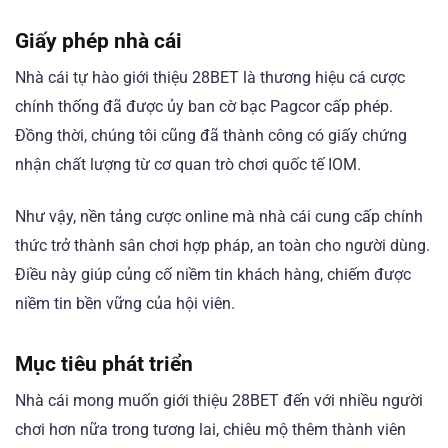
Giấy phép nhà cái
Nhà cái tự hào giới thiệu 28BET là thương hiệu cá cược
chính thống đã được ủy ban cờ bạc Pagcor cấp phép.
Đồng thời, chúng tôi cũng đã thành công có giấy chứng
nhận chất lượng từ cơ quan trò chơi quốc tế IOM.
Như vậy, nền tảng cược online mà nhà cái cung cấp chính
thức trở thành sân chơi hợp pháp, an toàn cho người dùng.
Điều này giúp củng cố niềm tin khách hàng, chiếm được
niềm tin bền vững của hội viên.
Mục tiêu phát triển
Nhà cái mong muốn giới thiệu 28BET đến với nhiều người
chơi hơn nữa trong tương lai, chiêu mộ thêm thành viên