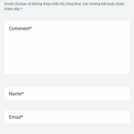
Email của bạn sẽ không được hiển thị công khai.
Các trường bắt buộc được
đánh dấu
*