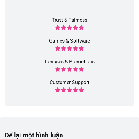
Trust & Fairness
Games & Software
Bonuses & Promotions
Customer Support
Để lại một bình luận