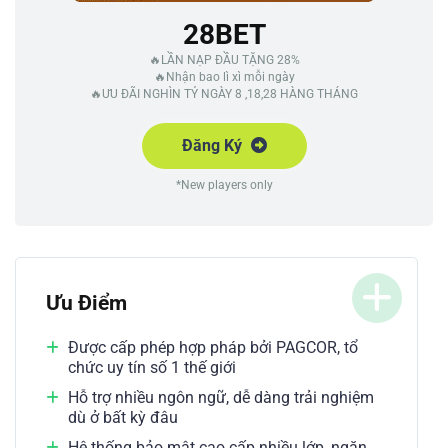
28BET
🔥LẦN NẠP ĐẦU TẶNG 28%
🔥Nhận bao lì xì mỗi ngày
🔥ƯU ĐÃI NGHÌN TỶ NGÀY 8 ,18,28 HÀNG THÁNG
Đăng Ký
*New players only
Ưu Điểm
Được cấp phép hợp pháp bởi PAGCOR, tổ
chức uy tín số 1 thế giới
Hỗ trợ nhiều ngôn ngữ, dễ dàng trải nghiệm
dù ở bất kỳ đâu
Hệ thống bảo mật cao cấp nhiều lớp, ngăn