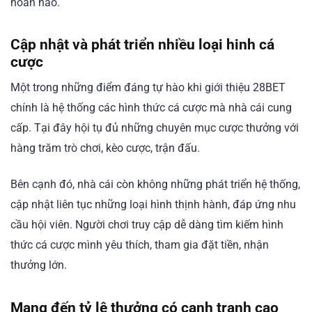
hoàn hảo.
Cập nhật và phát triển nhiều loại hinh cá
cược
Một trong những điểm đáng tự hào khi giới thiệu 28BET
chính là hệ thống các hình thức cá cược mà nhà cái cung
cấp. Tại đây hội tụ đủ những chuyên mục cược thưởng với
hàng trăm trò chơi, kèo cược, trận đấu.
Bên cạnh đó, nhà cái còn không những phát triển hệ thống,
cập nhật liên tục những loại hình thịnh hành, đáp ứng nhu
cầu hội viên. Người chơi truy cập dễ dàng tìm kiếm hình
thức cá cược mình yêu thích, tham gia đặt tiền, nhận
thưởng lớn.
Mang đến tỷ lệ thưởng có cạnh tranh cao