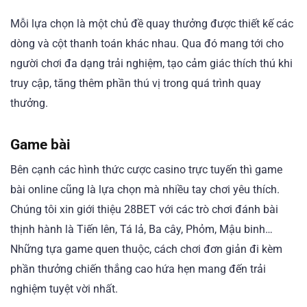
Mỗi lựa chọn là một chủ đề quay thưởng được thiết kế các
dòng và cột thanh toán khác nhau. Qua đó mang tới cho
người chơi đa dạng trải nghiệm, tạo cảm giác thích thú khi
truy cập, tăng thêm phần thú vị trong quá trình quay
thưởng.
Game bài
Bên cạnh các hình thức cược casino trực tuyến thì game
bài online cũng là lựa chọn mà nhiều tay chơi yêu thích.
Chúng tôi xin giới thiệu 28BET với các trò chơi đánh bài
thịnh hành là Tiến lên, Tá lả, Ba cây, Phỏm, Mậu binh…
Những tựa game quen thuộc, cách chơi đơn giản đi kèm
phần thưởng chiến thắng cao hứa hẹn mang đến trải
nghiệm tuyệt vời nhất.