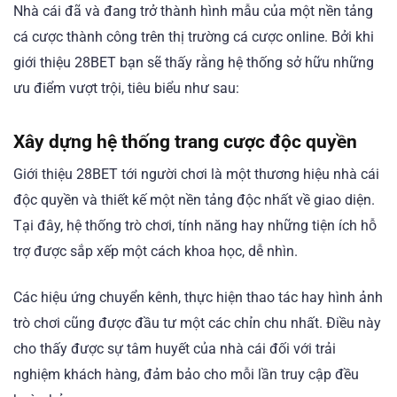
Nhà cái đã và đang trở thành hình mẫu của một nền tảng
cá cược thành công trên thị trường cá cược online. Bởi khi
giới thiệu 28BET bạn sẽ thấy rằng hệ thống sở hữu những
ưu điểm vượt trội, tiêu biểu như sau:
Xây dựng hệ thống trang cược độc quyền
Giới thiệu 28BET tới người chơi là một thương hiệu nhà cái
độc quyền và thiết kế một nền tảng độc nhất về giao diện.
Tại đây, hệ thống trò chơi, tính năng hay những tiện ích hỗ
trợ được sắp xếp một cách khoa học, dễ nhìn.
Các hiệu ứng chuyển kênh, thực hiện thao tác hay hình ảnh
trò chơi cũng được đầu tư một các chỉn chu nhất. Điều này
cho thấy được sự tâm huyết của nhà cái đối với trải
nghiệm khách hàng, đảm bảo cho mỗi lần truy cập đều