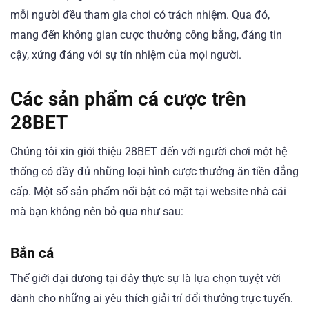
mỗi người đều tham gia chơi có trách nhiệm. Qua đó,
mang đến không gian cược thưởng công bằng, đáng tin
cậy, xứng đáng với sự tín nhiệm của mọi người.
Các sản phẩm cá cược trên
28BET
Chúng tôi xin giới thiệu 28BET đến với người chơi một hệ
thống có đầy đủ những loại hình cược thưởng ăn tiền đẳng
cấp. Một số sản phẩm nổi bật có mặt tại website nhà cái
mà bạn không nên bỏ qua như sau:
Bắn cá
Thế giới đại dương tại đây thực sự là lựa chọn tuyệt vời
dành cho những ai yêu thích giải trí đổi thưởng trực tuyến.