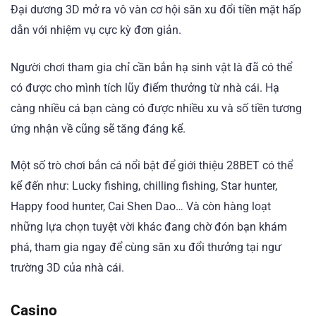
Đại dương 3D mở ra vô vàn cơ hội săn xu đổi tiền mặt hấp
dẫn với nhiệm vụ cực kỳ đơn giản.
Người chơi tham gia chỉ cần bắn hạ sinh vật là đã có thể
có được cho mình tích lũy điểm thưởng từ nhà cái. Hạ
càng nhiều cá bạn càng có được nhiều xu và số tiền tương
ứng nhận về cũng sẽ tăng đáng kể.
Một số trò chơi bắn cá nổi bật để giới thiệu 28BET có thể
kể đến như: Lucky fishing, chilling fishing, Star hunter,
Happy food hunter, Cai Shen Dao… Và còn hàng loạt
những lựa chọn tuyệt vời khác đang chờ đón bạn khám
phá, tham gia ngay để cùng săn xu đổi thưởng tại ngư
trường 3D của nhà cái.
Casino