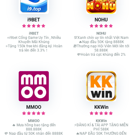
i9BET
NOHU
i9BET
NOHU
⭐️i9bet Cổng Game Uy Tín , Nhiều
💯Xanh chín uy tín nhất Việt Nam
Khuyến Mãi Khủng
🔥Nạp đầu 50K tặng 8888K
⭐️Tặng 150k free khi đăng ký. Hoàn
🎁Thưởng nạp Hội Viên Mới lên tới
trả lên đến 3.3%！
58.888K
💸Hoàn trả cực khủng đến 2%
MMOO
KKWin
MMOO
KKWin
🔥 Mưa hồng bao tặng đến
⚡️ĐĂNG KÍ & TẢI APP TẶNG MIỄN
888.888K
PHÍ 588K
💸 Nạp đầu từ 50K nhận đến 8888K
🔥NẠP ĐẦU 50K THƯỞNG ĐẾN