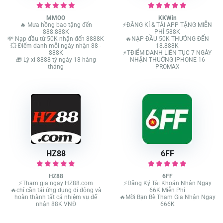
MMOO
KKWin
🔥 Mưa hồng bao tặng đến
⚡️ĐĂNG KÍ & TẢI APP TẶNG MIỄN
888.888K
PHÍ 588K
💸 Nạp đầu từ 50K nhận đến 8888K
🔥NẠP ĐẦU 50K THƯỞNG ĐẾN
💥 Điểm danh mỗi ngày nhận 88 -
18.888K
888K
⚡️TĐIỂM DANH LIÊN TỤC 7 NGÀY
🎁 Lỳ xì 8888 tỷ ngày 18 hàng
NHẬN THƯỞNG IPHONE 16
tháng
PROMAX
HZ88
6FF
HZ88
6FF
⚡Tham gia ngay HZ88.com
⚡Đăng Ký Tài Khoản Nhận Ngay
🔥chỉ cần tải ứng dụng di động và
66K Miễn Phí
hoàn thành tất cả nhiệm vụ để
🔥Mời Bạn Bè Tham Gia Nhận Ngay
nhận 88K VNĐ
666K