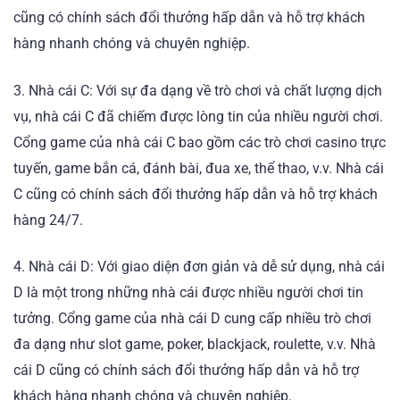
cũng có chính sách đổi thưởng hấp dẫn và hỗ trợ khách
hàng nhanh chóng và chuyên nghiệp.
3. Nhà cái C: Với sự đa dạng về trò chơi và chất lượng dịch
vụ, nhà cái C đã chiếm được lòng tin của nhiều người chơi.
Cổng game của nhà cái C bao gồm các trò chơi casino trực
tuyến, game bắn cá, đánh bài, đua xe, thể thao, v.v. Nhà cái
C cũng có chính sách đổi thưởng hấp dẫn và hỗ trợ khách
hàng 24/7.
4. Nhà cái D: Với giao diện đơn giản và dễ sử dụng, nhà cái
D là một trong những nhà cái được nhiều người chơi tin
tưởng. Cổng game của nhà cái D cung cấp nhiều trò chơi
đa dạng như slot game, poker, blackjack, roulette, v.v. Nhà
cái D cũng có chính sách đổi thưởng hấp dẫn và hỗ trợ
khách hàng nhanh chóng và chuyên nghiệp.