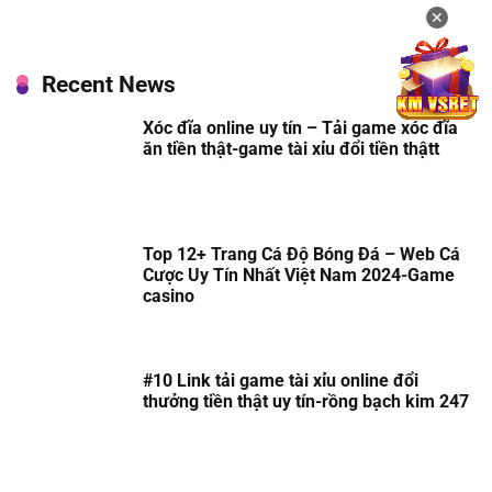
✕
Recent News
Xóc đĩa online uy tín – Tải game xóc đĩa
ăn tiền thật-game tài xỉu đổi tiền thậtt
Top 12+ Trang Cá Độ Bóng Đá – Web Cá
Cược Uy Tín Nhất Việt Nam 2024-Game
casino
#10 Link tải game tài xỉu online đổi
thưởng tiền thật uy tín-rồng bạch kim 247