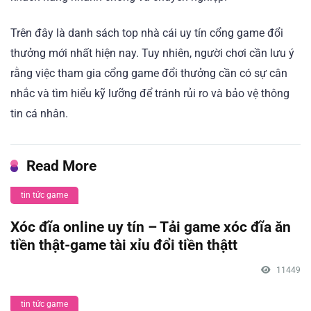
Trên đây là danh sách top nhà cái uy tín cổng game đổi
thưởng mới nhất hiện nay. Tuy nhiên, người chơi cần lưu ý
rằng việc tham gia cổng game đổi thưởng cần có sự cân
nhắc và tìm hiểu kỹ lưỡng để tránh rủi ro và bảo vệ thông
tin cá nhân.
Read More
tin tức game
Xóc đĩa online uy tín – Tải game xóc đĩa ăn
tiền thật-game tài xỉu đổi tiền thậtt
11449
tin tức game