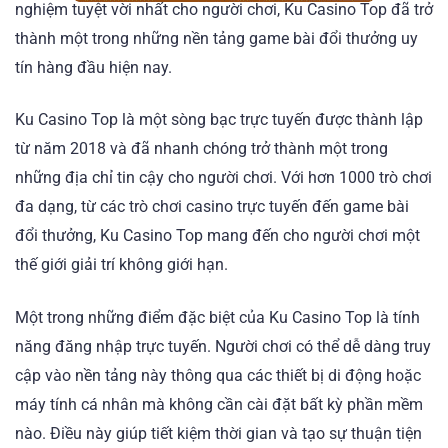
nghiệm tuyệt vời nhất cho người chơi, Ku Casino Top đã trở
thành một trong những nền tảng game bài đổi thưởng uy
tín hàng đầu hiện nay.
Ku Casino Top là một sòng bạc trực tuyến được thành lập
từ năm 2018 và đã nhanh chóng trở thành một trong
những địa chỉ tin cậy cho người chơi. Với hơn 1000 trò chơi
đa dạng, từ các trò chơi casino trực tuyến đến game bài
đổi thưởng, Ku Casino Top mang đến cho người chơi một
thế giới giải trí không giới hạn.
Một trong những điểm đặc biệt của Ku Casino Top là tính
năng đăng nhập trực tuyến. Người chơi có thể dễ dàng truy
cập vào nền tảng này thông qua các thiết bị di động hoặc
máy tính cá nhân mà không cần cài đặt bất kỳ phần mềm
nào. Điều này giúp tiết kiệm thời gian và tạo sự thuận tiện